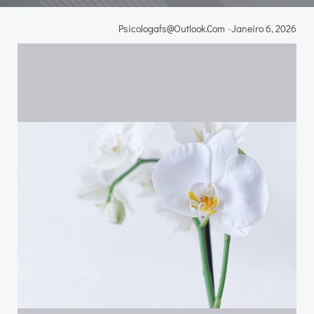
Psicologafs@outlook.com
-
Janeiro 6, 2026