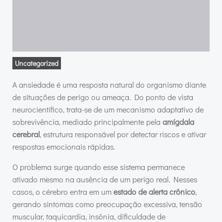
Uncategorized
A ansiedade é uma resposta natural do organismo diante
de situações de perigo ou ameaça. Do ponto de vista
neurocientífico, trata-se de um mecanismo adaptativo de
sobrevivência, mediado principalmente pela
amígdala
cerebral
, estrutura responsável por detectar riscos e ativar
respostas emocionais rápidas.
O problema surge quando esse sistema permanece
ativado mesmo na ausência de um perigo real. Nesses
casos, o cérebro entra em um
estado de alerta crônico
,
gerando sintomas como preocupação excessiva, tensão
muscular, taquicardia, insônia, dificuldade de