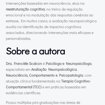
intervenções baseadas em neurociência, atua na
reestruturação cognitiva
, no treino de regulação
emocional e na modulação das respostas cerebrais ao
estresse. Em muitos casos, a avaliação neuropsicológica
auxilia na identificação de impactos cognitivos
associados, direcionando intervenções mais eficazes e
personalizadas.
Sobre a autora
Dra. Franciéle Scalcon
é
Psicóloga e Neuropsicóloga
,
especialista em
Avaliação Neuropsicológica
,
Neurociência, Comportamento e Psicopatologia
, com
atuação clínica fundamentada na
Terapia Cognitivo-
Comportamental (TCC)
e em práticas baseadas em
evidências científicas.
Possui múltiplas pós-graduações nas áreas de