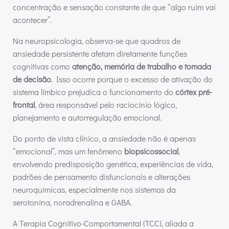
concentração e sensação constante de que “algo ruim vai
acontecer”.
Na neuropsicologia, observa-se que quadros de
ansiedade persistente afetam diretamente funções
cognitivas como
atenção, memória de trabalho e tomada
de decisão
. Isso ocorre porque o excesso de ativação do
sistema límbico prejudica o funcionamento do
córtex pré-
frontal
, área responsável pelo raciocínio lógico,
planejamento e autorregulação emocional.
Do ponto de vista clínico, a ansiedade não é apenas
“emocional”, mas um fenômeno
biopsicossocial
,
envolvendo predisposição genética, experiências de vida,
padrões de pensamento disfuncionais e alterações
neuroquímicas, especialmente nos sistemas da
serotonina, noradrenalina e GABA.
A Terapia Cognitivo-Comportamental (TCC), aliada a